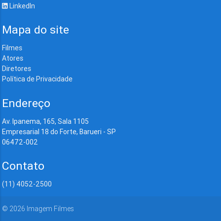
LinkedIn
Mapa do site
Filmes
Atores
Diretores
Política de Privacidade
Endereço
Av. Ipanema, 165, Sala 1105
Empresarial 18 do Forte, Barueri - SP
06472-002
Contato
(11) 4052-2500
©
2026
Imagem Filmes