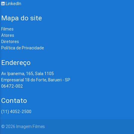
LinkedIn
Mapa do site
Filmes
Atores
Diretores
Política de Privacidade
Endereço
Av. Ipanema, 165, Sala 1105
Empresarial 18 do Forte, Barueri - SP
06472-002
Contato
(11) 4052-2500
©
2026
Imagem Filmes