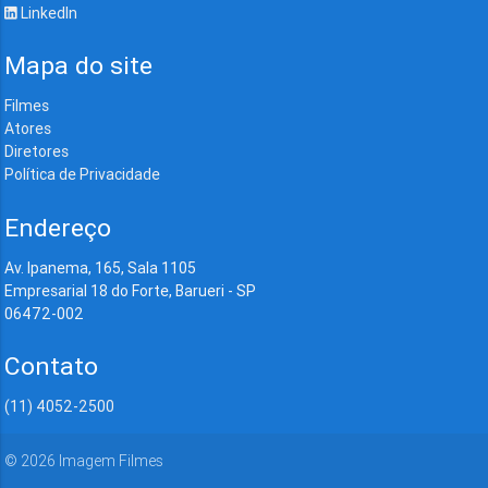
LinkedIn
Mapa do site
Filmes
Atores
Diretores
Política de Privacidade
Endereço
Av. Ipanema, 165, Sala 1105
Empresarial 18 do Forte, Barueri - SP
06472-002
Contato
(11) 4052-2500
©
2026
Imagem Filmes