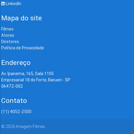
LinkedIn
Mapa do site
Filmes
Atores
Diretores
Política de Privacidade
Endereço
Av. Ipanema, 165, Sala 1105
Empresarial 18 do Forte, Barueri - SP
06472-002
Contato
(11) 4052-2500
©
2026
Imagem Filmes