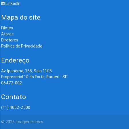
LinkedIn
Mapa do site
Filmes
Atores
Diretores
Política de Privacidade
Endereço
Av. Ipanema, 165, Sala 1105
Empresarial 18 do Forte, Barueri - SP
06472-002
Contato
(11) 4052-2500
©
2026
Imagem Filmes