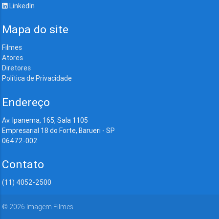
LinkedIn
Mapa do site
Filmes
Atores
Diretores
Política de Privacidade
Endereço
Av. Ipanema, 165, Sala 1105
Empresarial 18 do Forte, Barueri - SP
06472-002
Contato
(11) 4052-2500
©
2026
Imagem Filmes