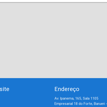
site
Endereço
Av. Ipanema, 165, Sala 1105
Empresarial 18 do Forte, Barueri 