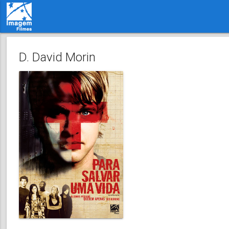
D. David Morin