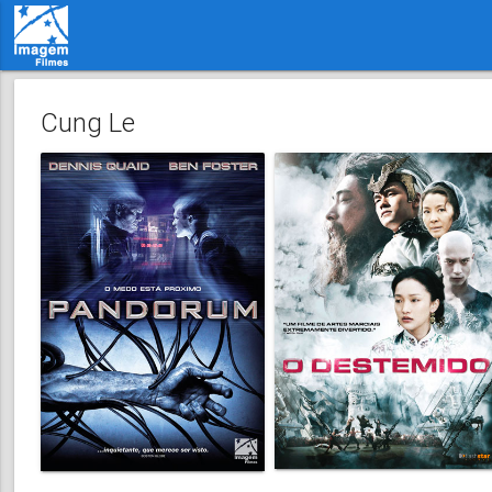
Cung Le