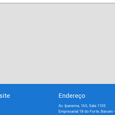
site
Endereço
Av. Ipanema, 165, Sala 1105
Empresarial 18 do Forte, Barueri 