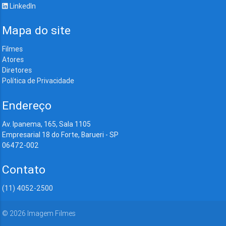
LinkedIn
Mapa do site
Filmes
Atores
Diretores
Política de Privacidade
Endereço
Av. Ipanema, 165, Sala 1105
Empresarial 18 do Forte, Barueri - SP
06472-002
Contato
(11) 4052-2500
©
2026
Imagem Filmes