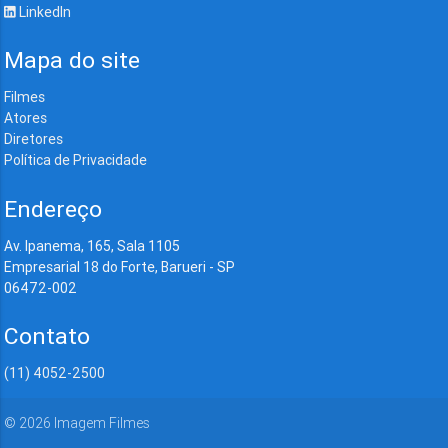
LinkedIn
Mapa do site
Filmes
Atores
Diretores
Política de Privacidade
Endereço
Av. Ipanema, 165, Sala 1105
Empresarial 18 do Forte, Barueri - SP
06472-002
Contato
(11) 4052-2500
©
2026
Imagem Filmes