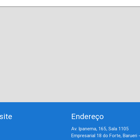
site
Endereço
Av. Ipanema, 165, Sala 1105
Empresarial 18 do Forte, Barueri 