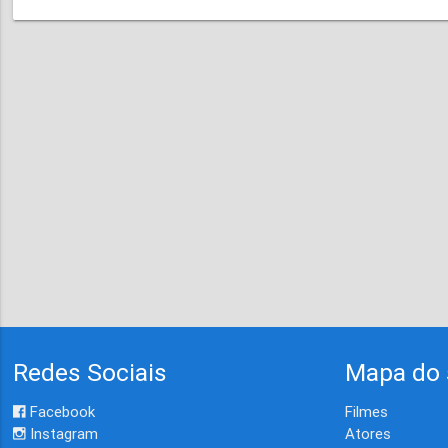
Redes Sociais
Mapa do 
Facebook
Filmes
Instagram
Atores