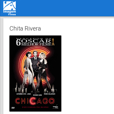
Chita Rivera