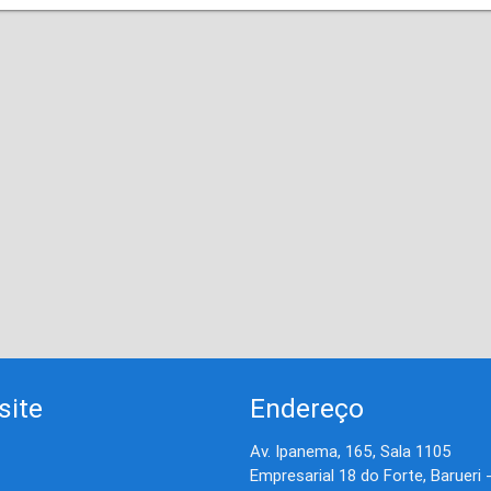
site
Endereço
Av. Ipanema, 165, Sala 1105
Empresarial 18 do Forte, Barueri 