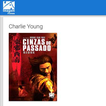
Charlie Young