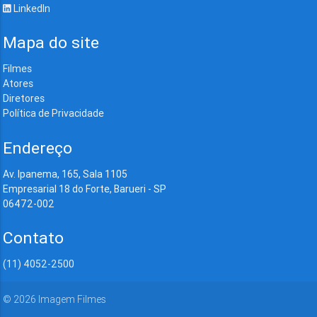
LinkedIn
Mapa do site
Filmes
Atores
Diretores
Política de Privacidade
Endereço
Av. Ipanema, 165, Sala 1105
Empresarial 18 do Forte, Barueri - SP
06472-002
Contato
(11) 4052-2500
©
2026
Imagem Filmes