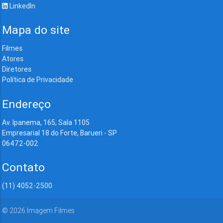
LinkedIn
Mapa do site
Filmes
Atores
Diretores
Política de Privacidade
Endereço
Av. Ipanema, 165, Sala 1105
Empresarial 18 do Forte, Barueri - SP
06472-002
Contato
(11) 4052-2500
©
2026
Imagem Filmes