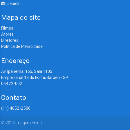
LinkedIn
Mapa do site
Filmes
Atores
Diretores
Política de Privacidade
Endereço
Av. Ipanema, 165, Sala 1105
Empresarial 18 do Forte, Barueri - SP
06472-002
Contato
(11) 4052-2500
©
2026
Imagem Filmes