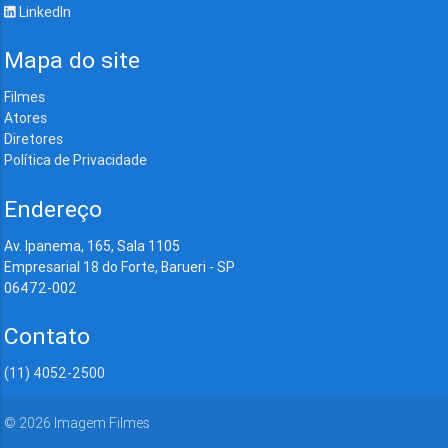
LinkedIn
Mapa do site
Filmes
Atores
Diretores
Política de Privacidade
Endereço
Av. Ipanema, 165, Sala 1105
Empresarial 18 do Forte, Barueri - SP
06472-002
Contato
(11) 4052-2500
©
2026
Imagem Filmes