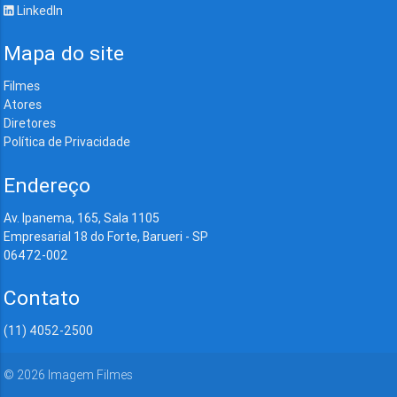
LinkedIn
Mapa do site
Filmes
Atores
Diretores
Política de Privacidade
Endereço
Av. Ipanema, 165, Sala 1105
Empresarial 18 do Forte, Barueri - SP
06472-002
Contato
(11) 4052-2500
©
2026
Imagem Filmes