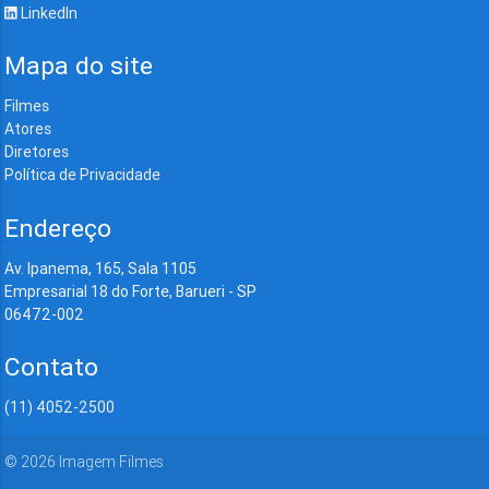
LinkedIn
Mapa do site
Filmes
Atores
Diretores
Política de Privacidade
Endereço
Av. Ipanema, 165, Sala 1105
Empresarial 18 do Forte, Barueri - SP
06472-002
Contato
(11) 4052-2500
©
2026
Imagem Filmes