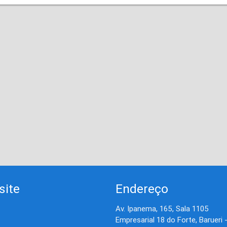
site
Endereço
Av. Ipanema, 165, Sala 1105
Empresarial 18 do Forte, Barueri 