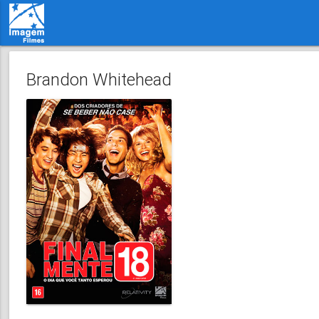
Brandon Whitehead