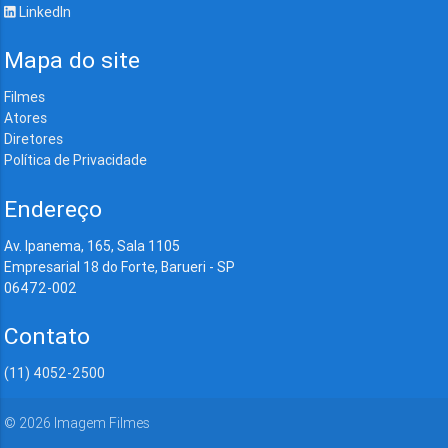
LinkedIn
Mapa do site
Filmes
Atores
Diretores
Política de Privacidade
Endereço
Av. Ipanema, 165, Sala 1105
Empresarial 18 do Forte, Barueri - SP
06472-002
Contato
(11) 4052-2500
©
2026
Imagem Filmes