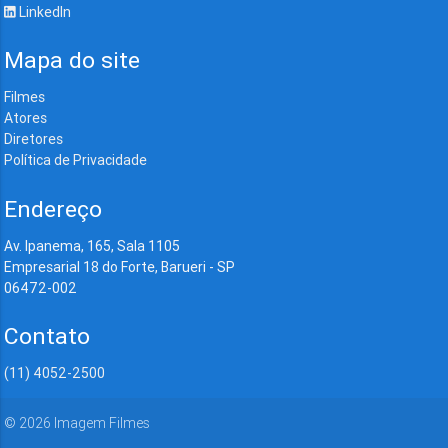
LinkedIn
Mapa do site
Filmes
Atores
Diretores
Política de Privacidade
Endereço
Av. Ipanema, 165, Sala 1105
Empresarial 18 do Forte, Barueri - SP
06472-002
Contato
(11) 4052-2500
©
2026
Imagem Filmes