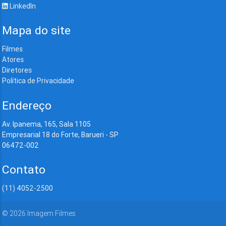
LinkedIn
Mapa do site
Filmes
Atores
Diretores
Política de Privacidade
Endereço
Av. Ipanema, 165, Sala 1105
Empresarial 18 do Forte, Barueri - SP
06472-002
Contato
(11) 4052-2500
©
2026
Imagem Filmes