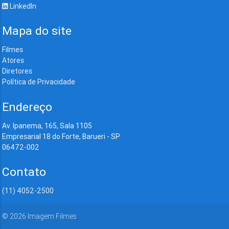
LinkedIn
Mapa do site
Filmes
Atores
Diretores
Política de Privacidade
Endereço
Av. Ipanema, 165, Sala 1105
Empresarial 18 do Forte, Barueri - SP
06472-002
Contato
(11) 4052-2500
©
2026
Imagem Filmes