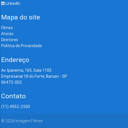
LinkedIn
Mapa do site
Filmes
Atores
Diretores
Política de Privacidade
Endereço
Av. Ipanema, 165, Sala 1105
Empresarial 18 do Forte, Barueri - SP
06472-002
Contato
(11) 4052-2500
©
2026
Imagem Filmes