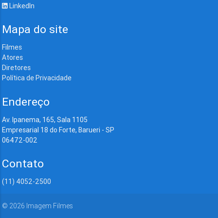
LinkedIn
Mapa do site
Filmes
Atores
Diretores
Política de Privacidade
Endereço
Av. Ipanema, 165, Sala 1105
Empresarial 18 do Forte, Barueri - SP
06472-002
Contato
(11) 4052-2500
©
2026
Imagem Filmes