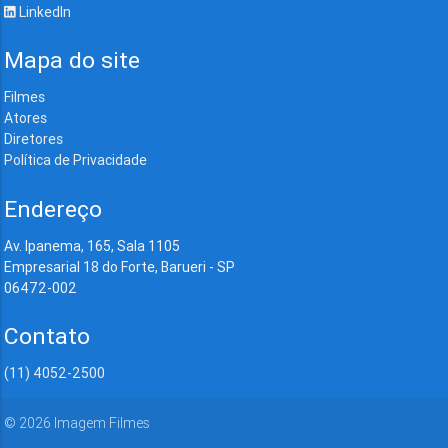
LinkedIn
Mapa do site
Filmes
Atores
Diretores
Política de Privacidade
Endereço
Av. Ipanema, 165, Sala 1105
Empresarial 18 do Forte, Barueri - SP
06472-002
Contato
(11) 4052-2500
©
2026
Imagem Filmes