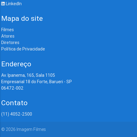
LinkedIn
Mapa do site
Filmes
Atores
Diretores
Política de Privacidade
Endereço
Av. Ipanema, 165, Sala 1105
Empresarial 18 do Forte, Barueri - SP
06472-002
Contato
(11) 4052-2500
©
2026
Imagem Filmes