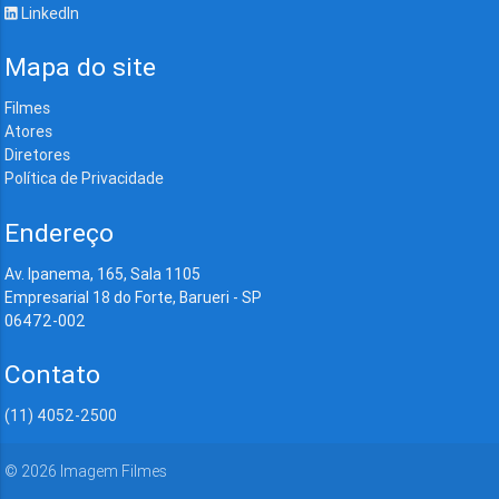
LinkedIn
Mapa do site
Filmes
Atores
Diretores
Política de Privacidade
Endereço
Av. Ipanema, 165, Sala 1105
Empresarial 18 do Forte, Barueri - SP
06472-002
Contato
(11) 4052-2500
©
2026
Imagem Filmes