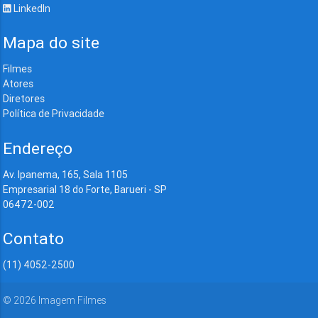
LinkedIn
Mapa do site
Filmes
Atores
Diretores
Política de Privacidade
Endereço
Av. Ipanema, 165, Sala 1105
Empresarial 18 do Forte, Barueri - SP
06472-002
Contato
(11) 4052-2500
©
2026
Imagem Filmes