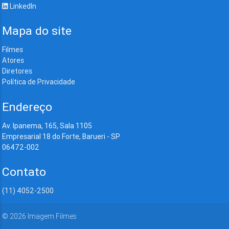
LinkedIn
Mapa do site
Filmes
Atores
Diretores
Política de Privacidade
Endereço
Av. Ipanema, 165, Sala 1105
Empresarial 18 do Forte, Barueri - SP
06472-002
Contato
(11) 4052-2500
©
2026
Imagem Filmes