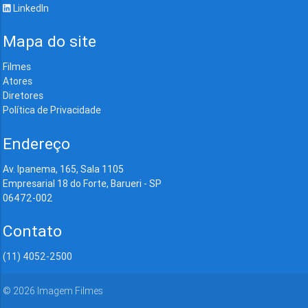
LinkedIn
Mapa do site
Filmes
Atores
Diretores
Política de Privacidade
Endereço
Av. Ipanema, 165, Sala 1105
Empresarial 18 do Forte, Barueri - SP
06472-002
Contato
(11) 4052-2500
©
2026
Imagem Filmes