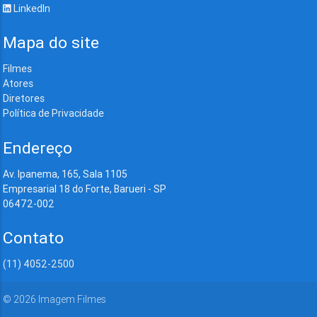
LinkedIn
Mapa do site
Filmes
Atores
Diretores
Política de Privacidade
Endereço
Av. Ipanema, 165, Sala 1105
Empresarial 18 do Forte, Barueri - SP
06472-002
Contato
(11) 4052-2500
©
2026
Imagem Filmes