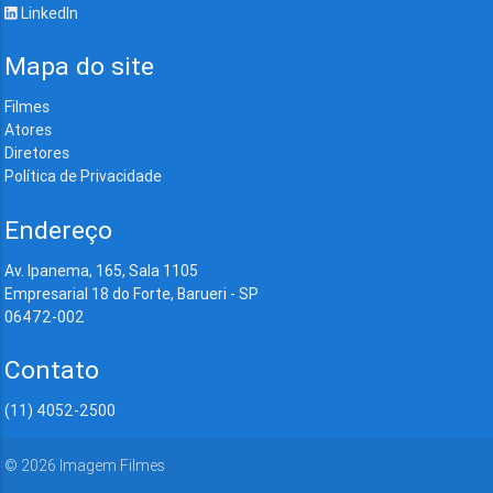
LinkedIn
Mapa do site
Filmes
Atores
Diretores
Política de Privacidade
Endereço
Av. Ipanema, 165, Sala 1105
Empresarial 18 do Forte, Barueri - SP
06472-002
Contato
(11) 4052-2500
©
2026
Imagem Filmes