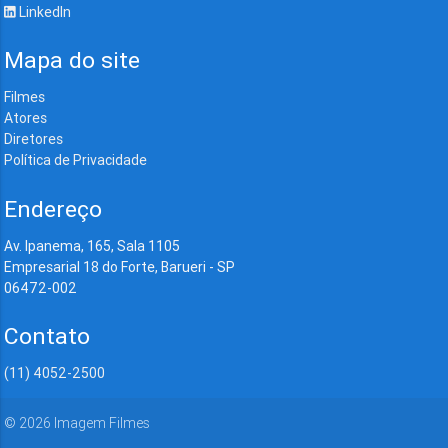
LinkedIn
Mapa do site
Filmes
Atores
Diretores
Política de Privacidade
Endereço
Av. Ipanema, 165, Sala 1105
Empresarial 18 do Forte, Barueri - SP
06472-002
Contato
(11) 4052-2500
©
2026
Imagem Filmes