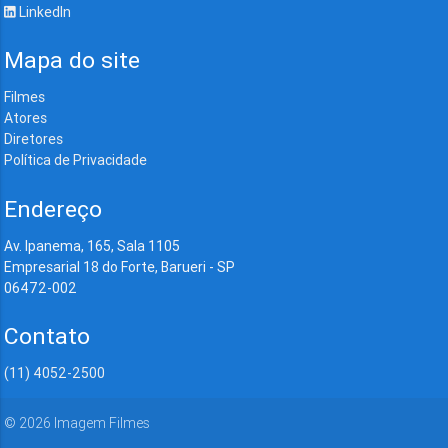
LinkedIn
Mapa do site
Filmes
Atores
Diretores
Política de Privacidade
Endereço
Av. Ipanema, 165, Sala 1105
Empresarial 18 do Forte, Barueri - SP
06472-002
Contato
(11) 4052-2500
©
2026
Imagem Filmes