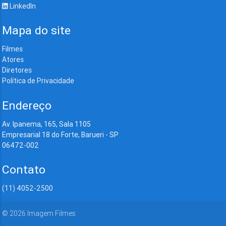
LinkedIn
Mapa do site
Filmes
Atores
Diretores
Política de Privacidade
Endereço
Av. Ipanema, 165, Sala 1105
Empresarial 18 do Forte, Barueri - SP
06472-002
Contato
(11) 4052-2500
©
2026
Imagem Filmes