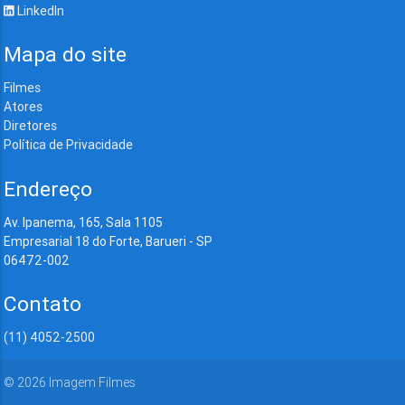
LinkedIn
Mapa do site
Filmes
Atores
Diretores
Política de Privacidade
Endereço
Av. Ipanema, 165, Sala 1105
Empresarial 18 do Forte, Barueri - SP
06472-002
Contato
(11) 4052-2500
©
2026
Imagem Filmes