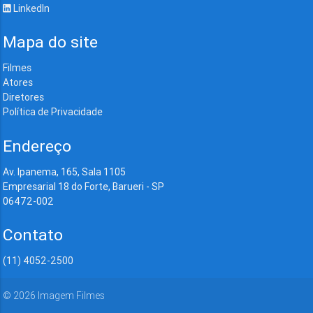
LinkedIn
Mapa do site
Filmes
Atores
Diretores
Política de Privacidade
Endereço
Av. Ipanema, 165, Sala 1105
Empresarial 18 do Forte, Barueri - SP
06472-002
Contato
(11) 4052-2500
©
2026
Imagem Filmes